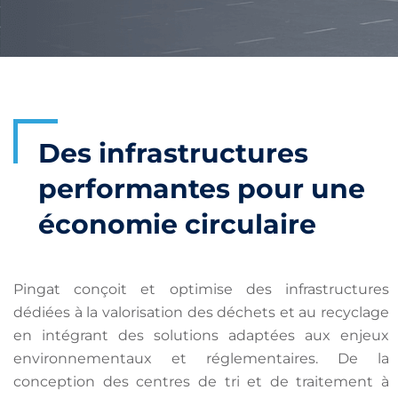
Des infrastructures
performantes pour une
économie circulaire
Pingat conçoit et optimise des infrastructures
dédiées à la valorisation des déchets et au recyclage
en intégrant des solutions adaptées aux enjeux
environnementaux et réglementaires. De la
conception des centres de tri et de traitement à