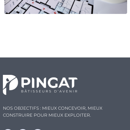
NOS OBJECTIFS : MIEUX CONCEVOIR, MIEUX
CONSTRUIRE POUR MIEUX EXPLOITER.