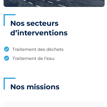
Nos secteurs
d’interventions
Traitement des déchets
Traitement de l’eau
Nos missions