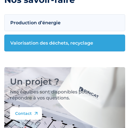
Production d’énergie
Valorisation des déchets, recyclage
Un projet ?
Nos équipes sont disponibles pour
répondre à vos questions.
Contact