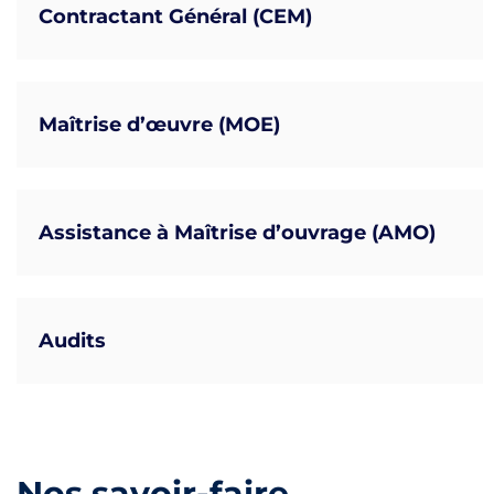
Contractant Général (CEM)
Maîtrise d’œuvre (MOE)
Assistance à Maîtrise d’ouvrage (AMO)
Audits
Nos savoir-faire