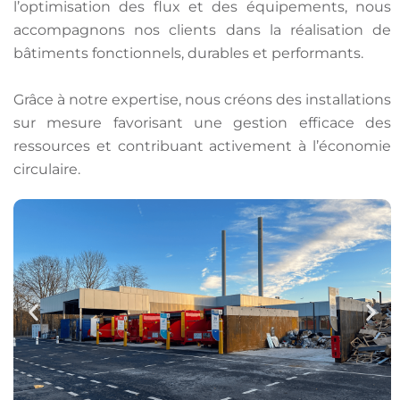
l’optimisation des flux et des équipements, nous
accompagnons nos clients dans la réalisation de
bâtiments fonctionnels, durables et performants.
Grâce à notre expertise, nous créons des installations
sur mesure favorisant une gestion efficace des
ressources et contribuant activement à l’économie
circulaire.