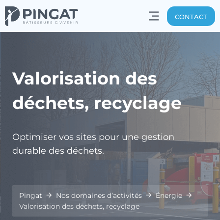
CONTACT
Valorisation des
déchets, recyclage
Optimiser vos sites pour une gestion
durable des déchets.
Pingat
Nos domaines d’activités
Énergie
Valorisation des déchets, recyclage