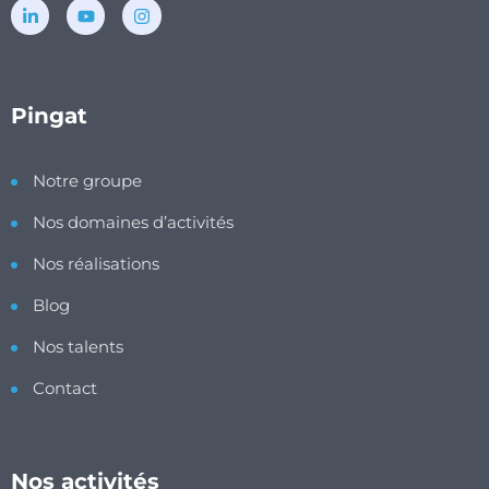
Pingat
Notre groupe
Nos domaines d’activités
Nos réalisations
Blog
Nos talents
Contact
Nos activités