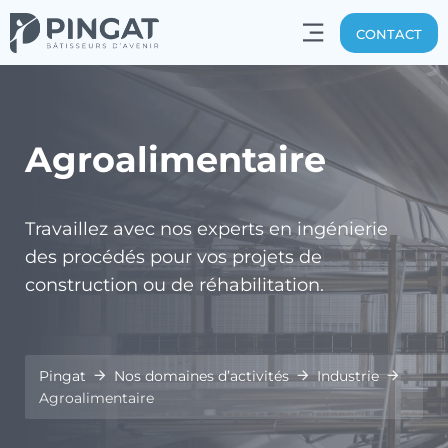
CONTACT
Agroalimentaire
Travaillez avec nos experts en ingénierie
des procédés pour vos projets de
construction ou de réhabilitation.
Pingat
Nos domaines d’activités
Industrie
Agroalimentaire