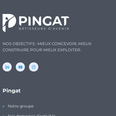
NOS OBJECTIFS : MIEUX CONCEVOIR, MIEUX
CONSTRUIRE POUR MIEUX EXPLOITER.
Pingat
Notre groupe
Nos domaines d’activités