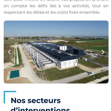
en compte les défis liés à vos activités, tout en
respectant les délais et les coûts fixés ensemble.
Nos secteurs
d’interventions