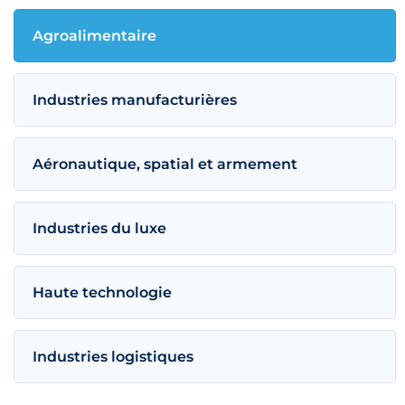
Agroalimentaire
Industries manufacturières
Aéronautique, spatial et armement
Industries du luxe
Haute technologie
Industries logistiques