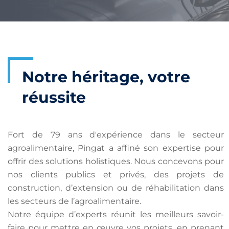
Notre héritage, votre
réussite
Fort de 79 ans d'expérience dans le secteur
agroalimentaire, Pingat a affiné son expertise pour
offrir des solutions holistiques. Nous concevons pour
nos clients publics et privés, des projets de
construction, d’extension ou de réhabilitation dans
les secteurs de l’agroalimentaire.
Notre équipe d’experts réunit les meilleurs savoir-
faire pour mettre en œuvre vos projets, en prenant