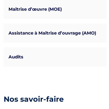
Maîtrise d’œuvre (MOE)
Assistance à Maîtrise d’ouvrage (AMO)
Audits
Nos savoir-faire