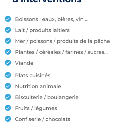
Boissons : eaux, bières, vin …
Lait / produits laitiers
Mer / poissons / produits de la pêche
Plantes / céréales / farines / sucres...
Viande
Plats cuisinés
Nutrition animale
Biscuiterie / boulangerie
Fruits / légumes
Confiserie / chocolats