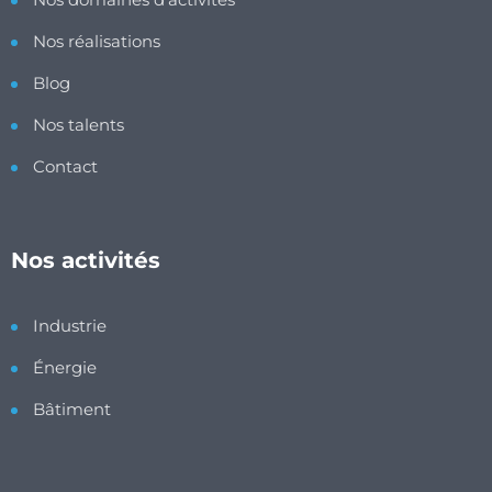
Nos réalisations
Blog
Nos talents
Contact
Nos activités
Industrie
Énergie
Bâtiment