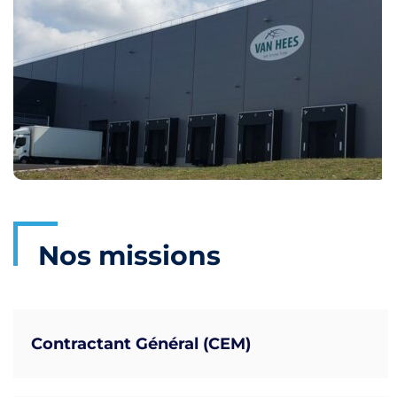
Nos missions
Contractant Général (CEM)