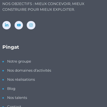
NOS OBJECTIFS : MIEUX CONCEVOIR, MIEUX
CONSTRUIRE POUR MIEUX EXPLOITER.
Pingat
Notre groupe
Nos domaines d’activités
Nos réalisations
Blog
Nos talents
Contact