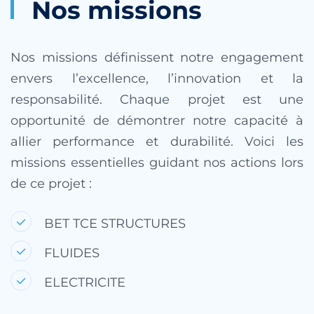
Nos missions
Nos missions définissent notre engagement
envers l’excellence, l’innovation et la
responsabilité. Chaque projet est une
opportunité de démontrer notre capacité à
allier performance et durabilité. Voici les
missions essentielles guidant nos actions lors
de ce projet :
BET TCE STRUCTURES
FLUIDES
ELECTRICITE