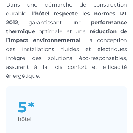
Dans une démarche de construction
durable,
l’hôtel respecte les normes RT
2012
, garantissant une
performance
thermique
optimale et une
réduction de
l’impact environnemental
. La conception
des installations fluides et électriques
intègre des solutions éco-responsables,
assurant à la fois confort et efficacité
énergétique.
5
*
hôtel