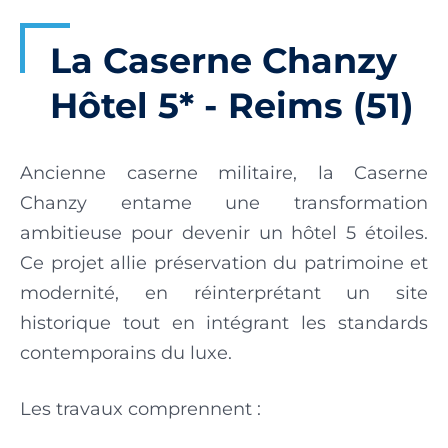
La Caserne Chanzy
Hôtel 5* - Reims (51)
Ancienne caserne militaire, la Caserne
Chanzy entame une transformation
ambitieuse pour devenir un hôtel 5 étoiles.
Ce projet allie préservation du patrimoine et
modernité, en réinterprétant un site
historique tout en intégrant les standards
contemporains du luxe.
Les travaux comprennent :