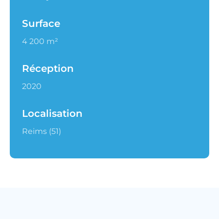
Surface
4 200 m²
Réception
2020
Localisation
Reims (51)