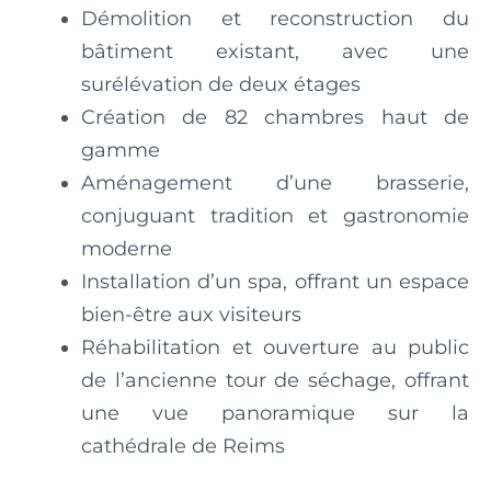
Démolition et reconstruction du
bâtiment existant, avec une
surélévation de deux étages
Création de 82 chambres haut de
gamme
Aménagement d’une brasserie,
conjuguant tradition et gastronomie
moderne
Installation d’un spa, offrant un espace
bien-être aux visiteurs
Réhabilitation et ouverture au public
de l’ancienne tour de séchage, offrant
une vue panoramique sur la
cathédrale de Reims