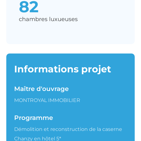
82
chambres luxueuses
Informations projet
Maître d'ouvrage
MONTROYAL IMMOBILIER
Programme
Démolition et reconstruction de la caserne
Chanzy en hôtel 5*