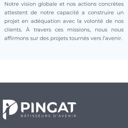
Notre vision globale et nos actions concrètes
attestent de notre capacité a construire un
projet en adéquation avec la volonté de nos
clients. À travers ces missions, nous nous
affirmons sur des projets tournés vers l’avenir.