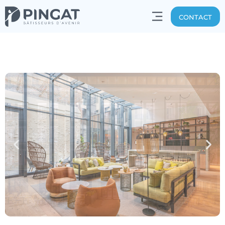
CONTACT