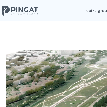
Notre gro