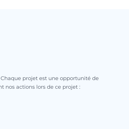
. Chaque projet est une opportunité de
t nos actions lors de ce projet :