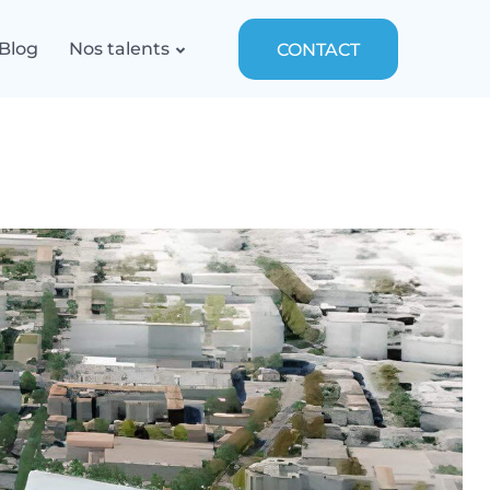
Blog
Nos talents
CONTACT