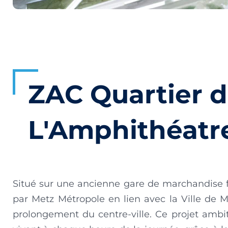
ZAC Quartier 
L'Amphithéatre
Situé sur une ancienne gare de marchandise fer
par Metz Métropole en lien avec la Ville de 
prolongement du centre-ville. Ce projet ambi