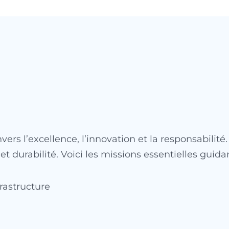
rs l’excellence, l’innovation et la responsabilité
 durabilité. Voici les missions essentielles guidan
rastructure