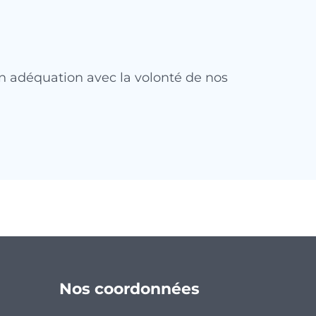
en adéquation avec la volonté de nos
Nos coordonnées