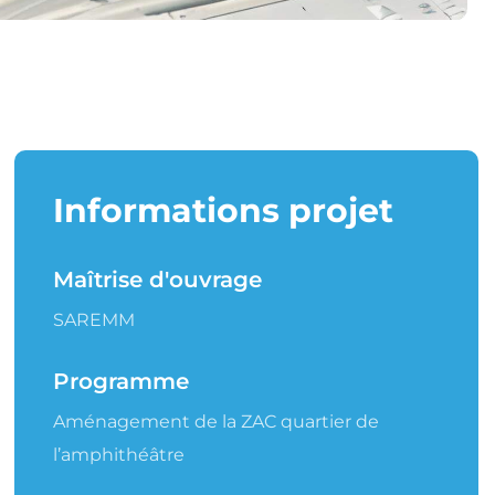
Informations projet
Maîtrise d'ouvrage
SAREMM
Programme
Aménagement de la ZAC quartier de
l’amphithéâtre