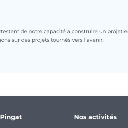
ttestent de notre capacité a construire un projet 
mons sur des projets tournés vers l’avenir.
Pingat
Nos activités