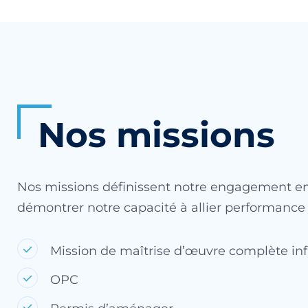
Nos missions
Nos missions définissent notre engagement enve
démontrer notre capacité à allier performance et
Mission de maîtrise d’œuvre complète inf
OPC