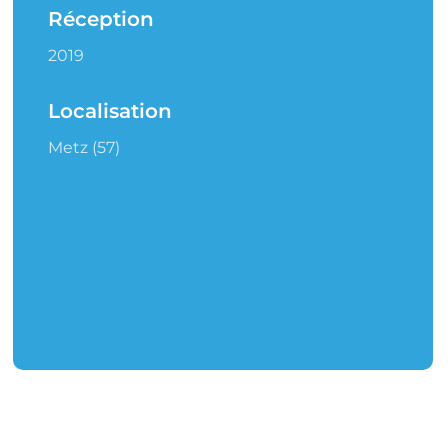
Réception
2019
Localisation
Metz (57)