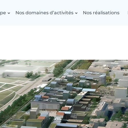
upe
Nos domaines d’activités
Nos réalisations